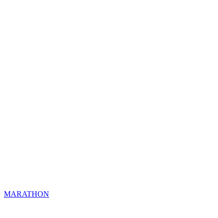
MARATHON