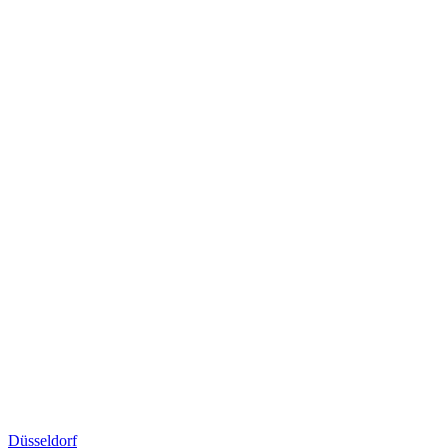
Düsseldorf