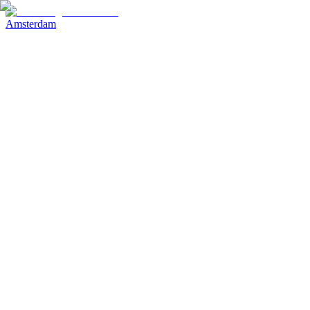
Amsterdam