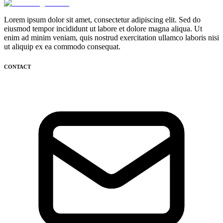
Lorem ipsum dolor sit amet, consectetur adipiscing elit. Sed do
eiusmod tempor incididunt ut labore et dolore magna aliqua. Ut
enim ad minim veniam, quis nostrud exercitation ullamco laboris nisi
ut aliquip ex ea commodo consequat.
CONTACT