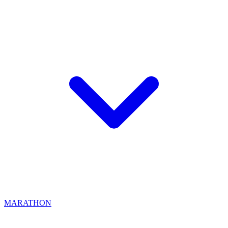
MARATHON