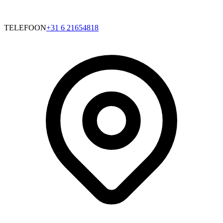
TELEFOON
+31 6 21654818