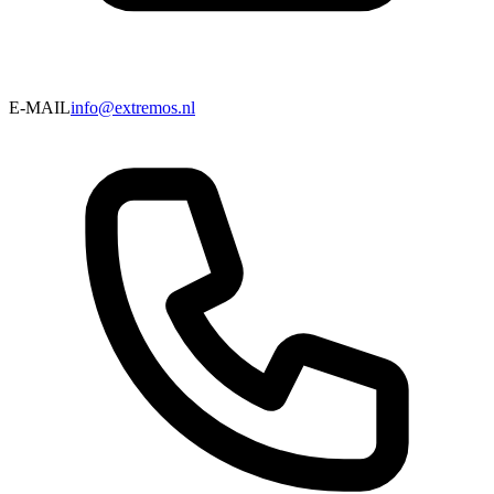
E-MAIL
info@extremos.nl