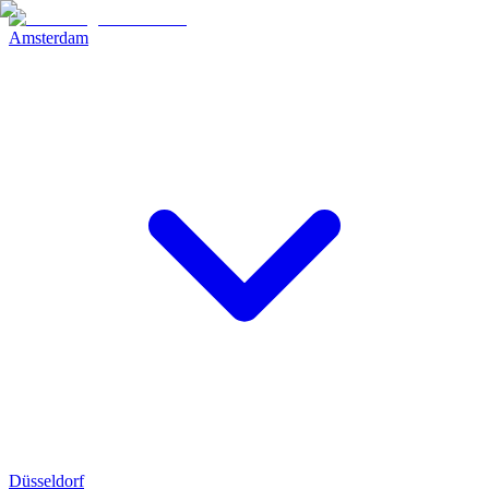
Amsterdam
Düsseldorf